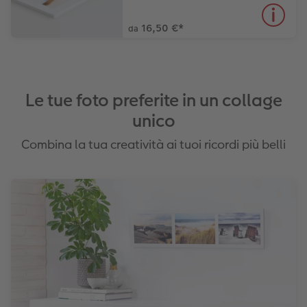
16,50 €
*
da
Le tue foto preferite in un collage
unico
Combina la tua creatività ai tuoi ricordi più belli