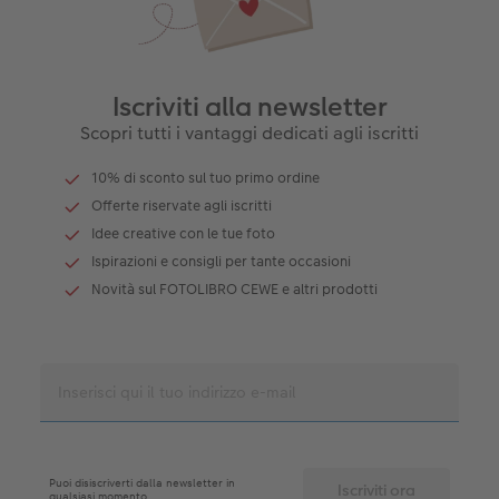
Iscriviti alla newsletter
Scopri tutti i vantaggi dedicati agli iscritti
10% di sconto sul tuo primo ordine
Offerte riservate agli iscritti
Idee creative con le tue foto
Ispirazioni e consigli per tante occasioni
Novità sul FOTOLIBRO CEWE e altri prodotti
Puoi disiscriverti dalla newsletter in
qualsiasi momento.