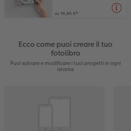
19,95 €
*
da
Ecco come puoi creare il tuo
fotolibro
Puoi salvare e modificare i tuoi progetti in ogni
istante