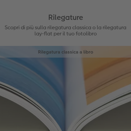
Rilegature
Scopri di più sulla rilegatura classica o la rilegatura
lay-flat per il tuo fotolibro