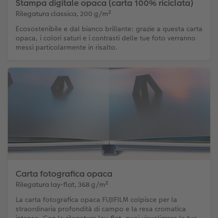
Stampa digitale opaca (carta 100% riciclata)
Rilegatura classica, 200 g/m²
Ecosostenibile e dal bianco brillante: grazie a questa carta
opaca, i colori saturi e i contrasti delle tue foto verranno
messi particolarmente in risalto.
Carta fotografica opaca
Rilegatura lay-flat, 368 g/m²
La carta fotografica opaca FUJIFILM colpisce per la
straordinaria profondità di campo e la resa cromatica