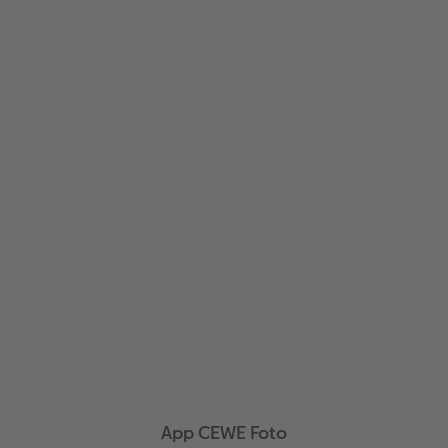
App CEWE Foto