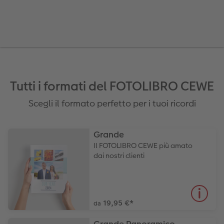
Tutti i formati del FOTOLIBRO CEWE
Scegli il formato perfetto per i tuoi ricordi
Grande
Il FOTOLIBRO CEWE più amato
dai nostri clienti
19,95 €
*
da