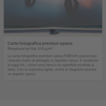
Carta fotografica premium opaca
Rilegatura lay-flat, 370 g/m²
La carta fotografica premium opaca FUJIFILM colpisce per
l'elevato livello di dettaglio e l'aspetto vivace. È resistente
ai raggi UV, i colori sono tenui e la superficie morbida al
tatto. Con la copertina rigida, anche la rilegatura assume
un aspetto opaco.