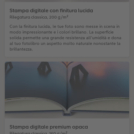
Stampa digitale con finitura lucida
Rilegatura classica, 200 g/m²
Con la finitura lucida, le tue foto sono messe in scena in
modo impressionante e i colori brillano. La superficie
solida permette una grande resistenza all'umidità e dona
al tuo fotolibro un aspetto molto naturale nonostante la
brillantezza.
Stampa digitale premium opaca
Rilegatura classica, 160 g/m²