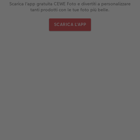
Scarica l'app gratuita CEWE Foto e divertiti a personalizzare
tanti prodotti con le tue foto più belle.
SCARICA L'APP