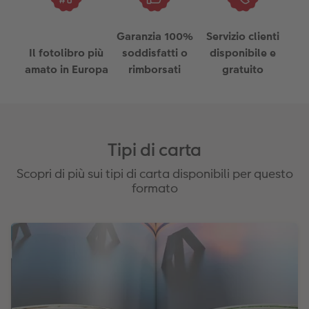
Garanzia 100%
Servizio clienti
Il fotolibro più
soddisfatti o
disponibile e
amato in Europa
rimborsati
gratuito
Tipi di carta
Scopri di più sui tipi di carta disponibili per questo
formato