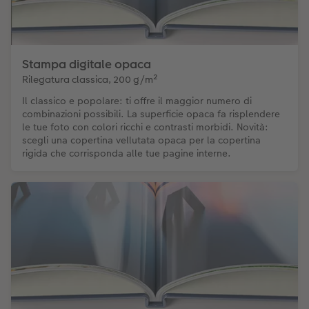
Stampa digitale opaca
Rilegatura classica, 200 g/m²
Il classico e popolare: ti offre il maggior numero di
combinazioni possibili. La superficie opaca fa risplendere
le tue foto con colori ricchi e contrasti morbidi. Novità:
scegli una copertina vellutata opaca per la copertina
rigida che corrisponda alle tue pagine interne.