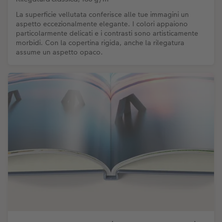
La superficie vellutata conferisce alle tue immagini un
aspetto eccezionalmente elegante. I colori appaiono
particolarmente delicati e i contrasti sono artisticamente
morbidi. Con la copertina rigida, anche la rilegatura
assume un aspetto opaco.