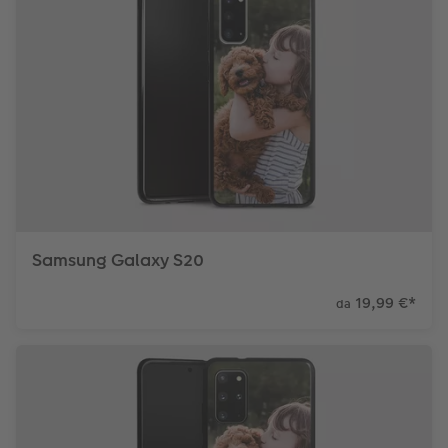
Samsung Galaxy S20
19,99 €
*
da