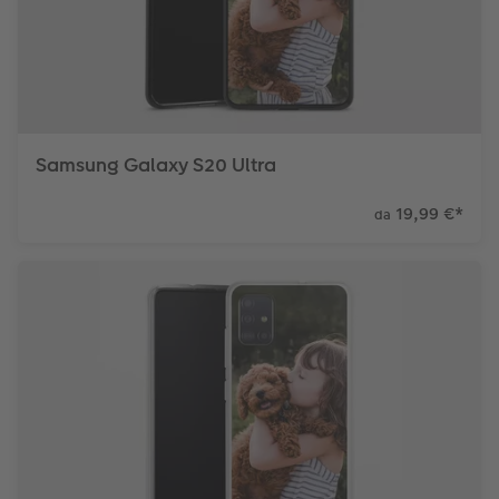
Samsung Galaxy S20 Ultra
19,99 €
*
da