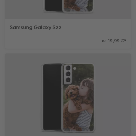
Samsung Galaxy S22
19,99 €
*
da