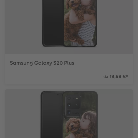
Samsung Galaxy S20 Plus
19,99 €
*
da