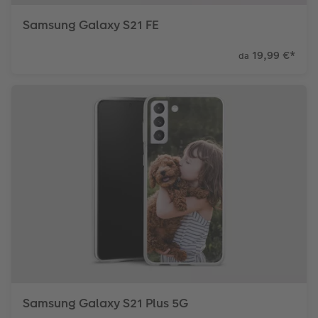
Samsung Galaxy S21 FE
19,99 €
*
da
Samsung Galaxy S21 Plus 5G