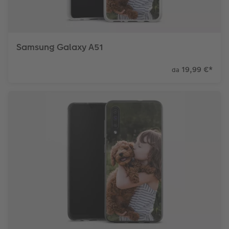
Samsung Galaxy A51
19,99 €
*
da