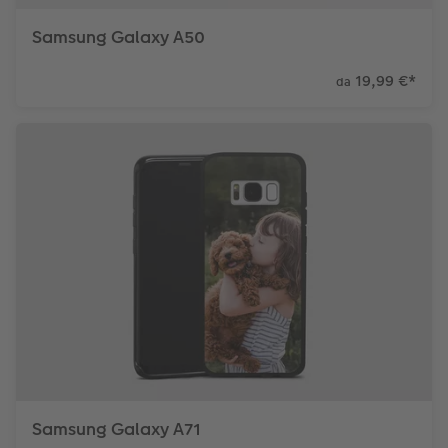
Samsung Galaxy A50
19,99 €
*
da
Samsung Galaxy A71