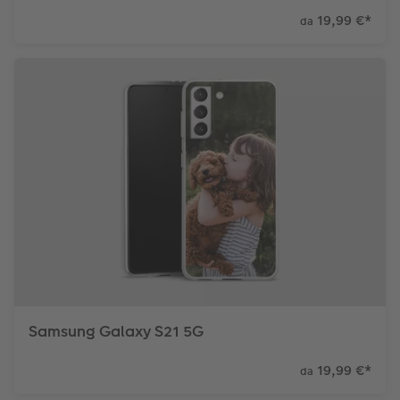
19,99 €
*
da
Samsung Galaxy S21 5G
19,99 €
*
da