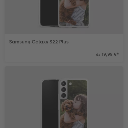
Samsung Galaxy S22 Plus
19,99 €
*
da