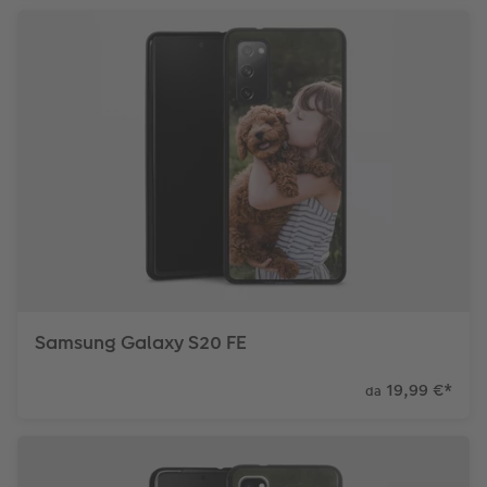
Samsung Galaxy S20 FE
19,99 €
*
da