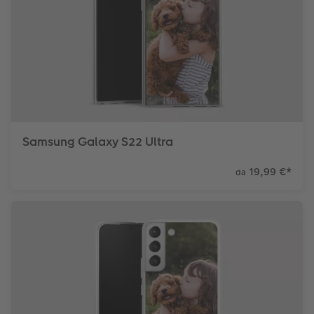
Samsung Galaxy S22 Ultra
19,99 €
*
da