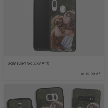
Samsung Galaxy A40
19,99 €
*
da