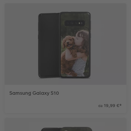
Samsung Galaxy S10
19,99 €
*
da