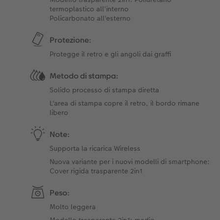
termoplastico all'interno
Policarbonato all'esterno
Protezione:
Protegge il retro e gli angoli dai graffi
Metodo di stampa:
Solido processo di stampa diretta
L'area di stampa copre il retro, il bordo rimane
libero
Note:
Supporta la ricarica Wireless
Nuova variante per i nuovi modelli di smartphone:
Cover rigida trasparente 2in1
Peso:
Molto leggera
Modello trasparente 2in1: medio