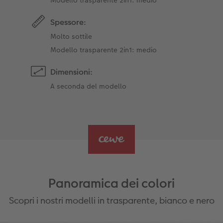
Spessore:
Molto sottile
Modello trasparente 2in1: medio
Dimensioni:
A seconda del modello
Panoramica dei colori
Scopri i nostri modelli in trasparente, bianco e nero