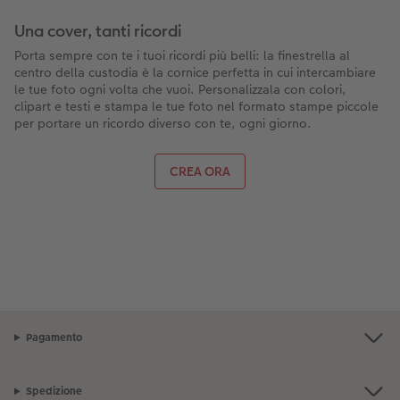
Una cover, tanti ricordi
Porta sempre con te i tuoi ricordi più belli: la finestrella al
centro della custodia è la cornice perfetta in cui intercambiare
le tue foto ogni volta che vuoi. Personalizzala con colori,
clipart e testi e stampa le tue foto nel formato stampe piccole
per portare un ricordo diverso con te, ogni giorno.
CREA ORA
Pagamento
Spedizione