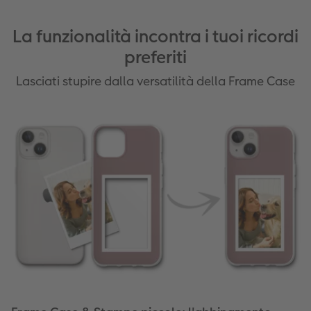
La funzionalità incontra i tuoi ricordi
preferiti
Lasciati stupire dalla versatilità della Frame Case