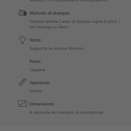
Metodo di stampa:
Stampa diretta L'area di stampa copre il retro, i
lati rimangono liberi
Nota:
Supporta la ricarica Wireless
Peso:
Leggera
Spessore:
Sottile
Dimensioni:
A seconda del modello di smartphone