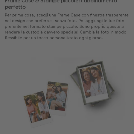
Frame Case & Stampe piccole: l'abbinamento
perfetto
Per prima cosa, scegli una Frame Case con finestra trasparente
nel design che preferisci, senza foto. Poi aggiungi le tue foto
preferite nel formato stampe piccole. Sono proprio queste a
rendere la custodia davvero speciale! Cambia la foto in modo
flessibile per un tocco personalizzato ogni giorno.