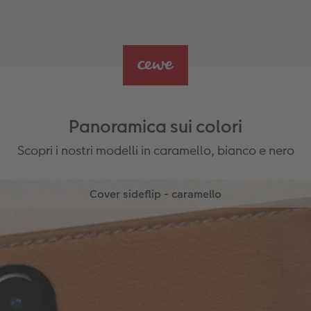
Panoramica sui colori
Scopri i nostri modelli in caramello, bianco e nero