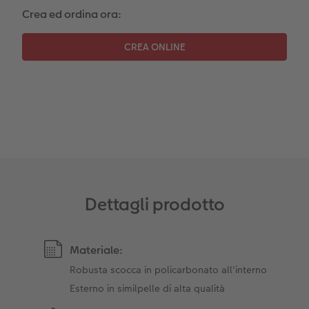
Crea ed ordina ora:
Dettagli prodotto
Materiale:
Robusta scocca in policarbonato all'interno
Esterno in similpelle di alta qualità