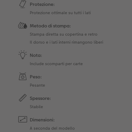
Protezione:
Protezione ottimale su tutti i lati
Metodo di stampa:
Stampa diretta su copertina e retro
Il dorso e i lati interni rimangono liberi
Nota:
Include scomparti per carte
Peso:
Pesante
Spessore:
Stabile
Dimensioni:
A seconda del modello