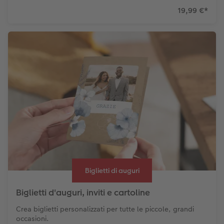
19,99 €
*
Biglietti di auguri
Biglietti d'auguri, inviti e cartoline
Crea biglietti personalizzati per tutte le piccole, grandi
occasioni.