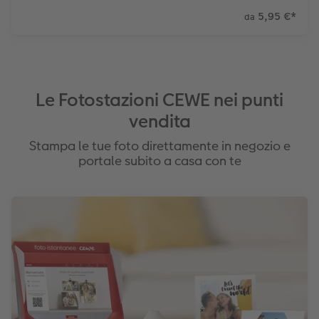
5,95 €
*
da
Le Fotostazioni CEWE nei punti
vendita
Stampa le tue foto direttamente in negozio e
portale subito a casa con te