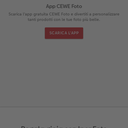
App CEWE Foto
Scarica l'app gratuita CEWE Foto e divertiti a personalizzare
tanti prodotti con le tue foto più belle.
SCARICA L'APP