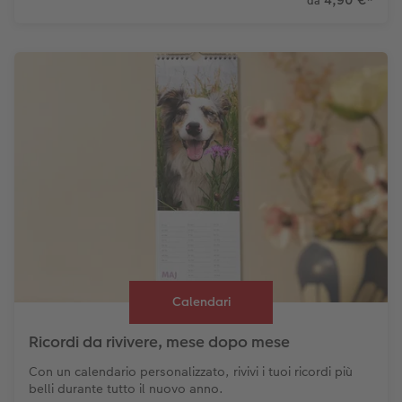
da
Calendari
Ricordi da rivivere, mese dopo mese
Con un calendario personalizzato, rivivi i tuoi ricordi più
belli durante tutto il nuovo anno.