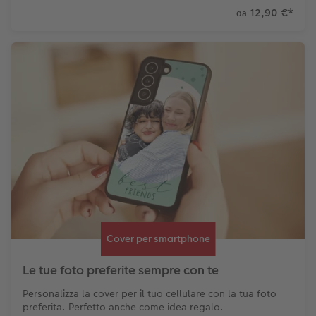
12,90 €
*
da
Cover per smartphone
Le tue foto preferite sempre con te
Personalizza la cover per il tuo cellulare con la tua foto
preferita. Perfetto anche come idea regalo.