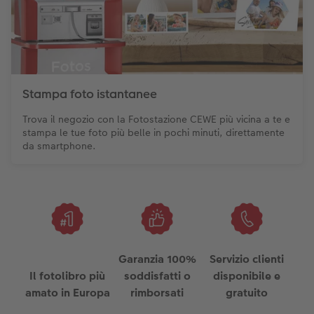
Stampa foto istantanee
Trova il negozio con la Fotostazione CEWE più vicina a te e
stampa le tue foto più belle in pochi minuti, direttamente
da smartphone.
Garanzia 100%
Servizio clienti
Il fotolibro più
soddisfatti o
disponibile e
amato in Europa
rimborsati
gratuito