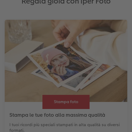
Regala gioia con Iper Foto
Stampa foto
Stampa le tue foto alla massima qualità
I tuoi ricordi più speciali stampati in alta qualità su diversi
formati.