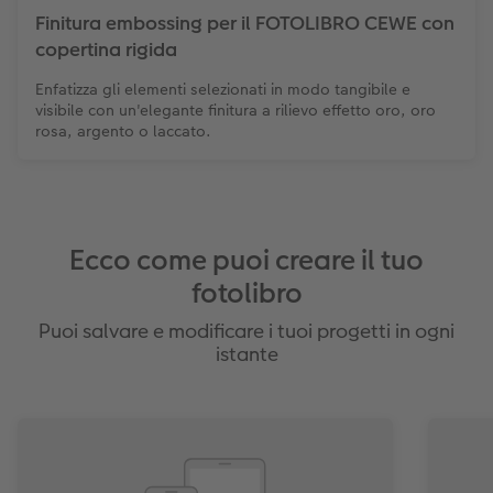
Finitura embossing per il FOTOLIBRO CEWE con
copertina rigida
Enfatizza gli elementi selezionati in modo tangibile e
visibile con un'elegante finitura a rilievo effetto oro, oro
rosa, argento o laccato.
Ecco come puoi creare il tuo
fotolibro
Puoi salvare e modificare i tuoi progetti in ogni
istante