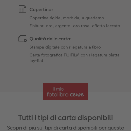
Copertina:
Copertina rigida, morbida, a quaderno
Finitura: oro, argento, oro rosa, effetto laccato
Qualità della carta:
Stampa digitale con rilegatura a libro
Carta fotografica FUJIFILM con rilegatura piatta
lay-flat
Tutti i tipi di carta disponibili
Scopri di più sui tipi di carta disponibili per questo