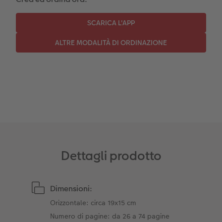
Dettagli prodotto
Dimensioni:
Orizzontale: circa 19x15 cm
Numero di pagine: da 26 a 74 pagine