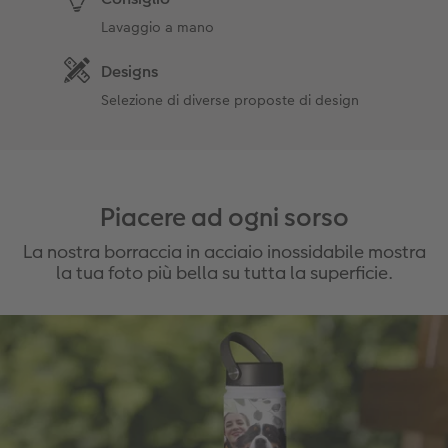
Lavaggio a mano
Designs
Selezione di diverse proposte di design
Piacere ad ogni sorso
La nostra borraccia in acciaio inossidabile mostra
la tua foto più bella su tutta la superficie.